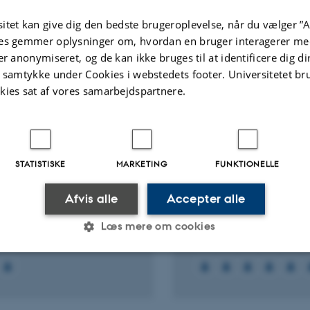
itet kan give dig den bedste brugeroplevelse, når du vælger ”A
ællebedømt
Fagfællebedømt
es gemmer oplysninger om, hvordan en bruger interagerer med
er anonymiseret, og de kan ikke bruges til at identificere dig d
t samtykke under Cookies i webstedets footer. Universitetet br
Flere
ter
Aktiviteter
kies sat af vores samarbejdspartnere.
KNINGSPROJEKT
FORSKNINGSPROJEKT
AC: Research
ANAT: Anatomical Th
STATISTISKE
MARKETING
FUNKTIONELLE
ramme for Historical
Early Modern and
ies of Arts and Culture
Contemporary Dissec
Afvis alle
Accepter alle
Investigative Art
ust 2023
Læs mere om cookies
1. maj 2023
-
1. feb. 2029
Statistiske
Marketing
Funktionelle