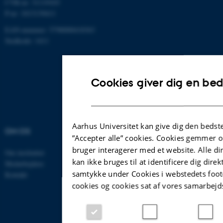
CVR-nr: 31119103
P-nr: 1013139411
EAN-nummer: 5798000418363
Stedkode: 1411
Cookies giver dig en bed
Aarhus Universitet kan give dig den bedst
OM OS
UDDANNELSER
”Accepter alle” cookies. Cookies gemmer 
bruger interagerer med et website. Alle d
Om instituttet
Bachelor
kan ikke bruges til at identificere dig dire
Medarbejdere
Kandidat
samtykke under Cookies i webstedets foote
Kontakt
Ph.D.
cookies og cookies sat af vores samarbejd
Tilvalg
Efter- og videreuddannelse