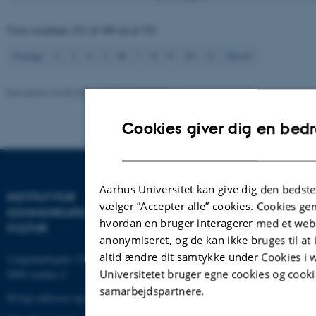
Viser resultater
251 til 300
ud af
552
6
Forrige
2
3
4
5
7
8
9
10
11
Næste
Revideret 26.06.2026
-
Pia Gjermandsen
Cookies giver dig en bedr
Aarhus Universitet kan give dig den bedste
INSTITUT FOR
vælger ”Accepter alle” cookies. Cookies g
KOMMUNIKATION OG
hvordan en bruger interagerer med et websi
KULTUR
anonymiseret, og de kan ikke bruges til at 
altid ændre dit samtykke under Cookies i 
Langelandsgade 139
Universitetet bruger egne cookies og cooki
8000 Aarhus C
samarbejdspartnere.
Øvrige adresser og kort