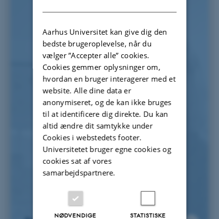
DANISH
Aarhus Universitet kan give dig den
bedste brugeroplevelse, når du
vælger ”Accepter alle” cookies.
Cookies gemmer oplysninger om,
hvordan en bruger interagerer med et
website. Alle dine data er
anonymiseret, og de kan ikke bruges
til at identificere dig direkte. Du kan
altid ændre dit samtykke under
Cookies i webstedets footer.
Universitetet bruger egne cookies og
cookies sat af vores
samarbejdspartnere.
NØDVENDIGE
STATISTISKE