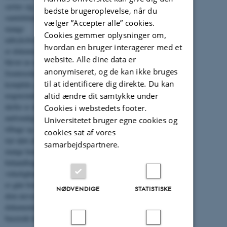
sætter sig spor i
bedste brugeroplevelse, når du
samtidskunstens
vælger ”Accepter alle” cookies.
mange
Cookies gemmer oplysninger om,
udtryksformer. Her
hvordan en bruger interagerer med et
er dokumentar
website. Alle dine data er
blevet en mere
anonymiseret, og de kan ikke bruges
fremtrædende og
til at identificere dig direkte. Du kan
kompleks genre end
altid ændre dit samtykke under
nogensinde før og
derfor er det blevet
Cookies i webstedets footer.
nødvendigt at kigge
Universitetet bruger egne cookies og
tilbage og se med
cookies sat af vores
nye øjne på de
samarbejdspartnere.
mange kunstneriske
behandlinger af
virkeligheden, som
er gået forud for
NØDVENDIGE
STATISTISKE
dem nuværende
dokumentar-
baserede kunst.