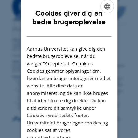
Cookies giver dig en
ENGLISH
bedre brugeroplevelse
DANISH
Aarhus Universitet kan give dig den
bedste brugeroplevelse, når du
vælger ”Accepter alle” cookies.
Cookies gemmer oplysninger om,
hvordan en bruger interagerer med et
website. Alle dine data er
anonymiseret, og de kan ikke bruges
til at identificere dig direkte. Du kan
altid ændre dit samtykke under
Cookies i webstedets footer.
Universitetet bruger egne cookies og
cookies sat af vores
samarbejdspartnere.