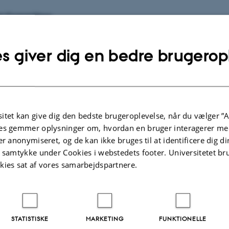
t Committee
g Müller, Associate Professor,
s giver dig en bedre brugerop
t of German and Romance Languages,
ersity (Chair)
la, Professor,
itet kan give dig den bedste brugeroplevelse, når du vælger ”A
 of Languages,
es gemmer oplysninger om, hvordan en bruger interagerer med
er anonymiseret, og de kan ikke bruges til at identificere dig d
f Helsinki
t samtykke under Cookies i webstedets footer. Universitetet br
kies sat af vores samarbejdspartnere.
effen, Professor,
udies,
iversity
STATISTISKE
MARKETING
FUNKTIONELLE