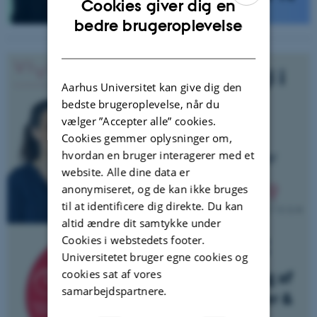
Cookies giver dig en
ENGLISH
bedre brugeroplevelse
DANISH
Aarhus Universitet kan give dig den
bedste brugeroplevelse, når du
vælger ”Accepter alle” cookies.
Cookies gemmer oplysninger om,
hvordan en bruger interagerer med et
website. Alle dine data er
anonymiseret, og de kan ikke bruges
til at identificere dig direkte. Du kan
altid ændre dit samtykke under
Cookies i webstedets footer.
Universitetet bruger egne cookies og
cookies sat af vores
samarbejdspartnere.